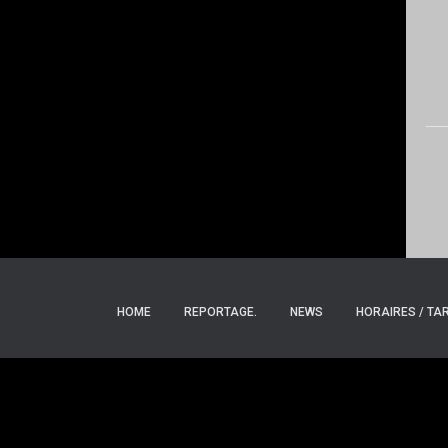
HOME
REPORTAGE.
NEWS
HORAIRES / TAR